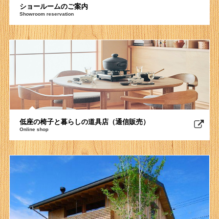
ショールームのご案内
Showroom reservation
低座の椅子と暮らしの道具店（通信販売）
Online shop