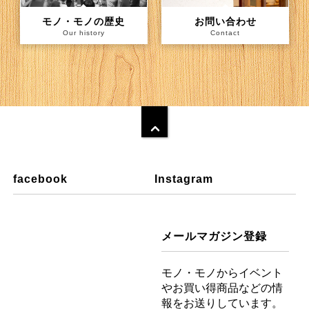
モノ・モノの歴史
お問い合わせ
Our history
Contact
facebook
Instagram
メールマガジン登録
モノ・モノからイベント
やお買い得商品などの情
報をお送りしています。