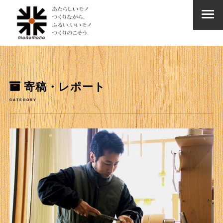
寄稿・レポート
CATEGORY