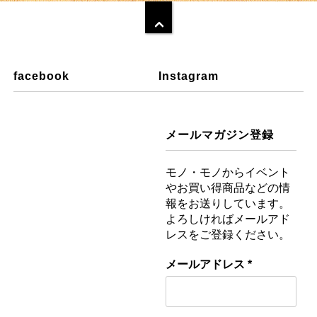
facebook
Instagram
メールマガジン登録
モノ・モノからイベント
やお買い得商品などの情
報をお送りしています。
よろしければメールアド
レスをご登録ください。
メールアドレス
*