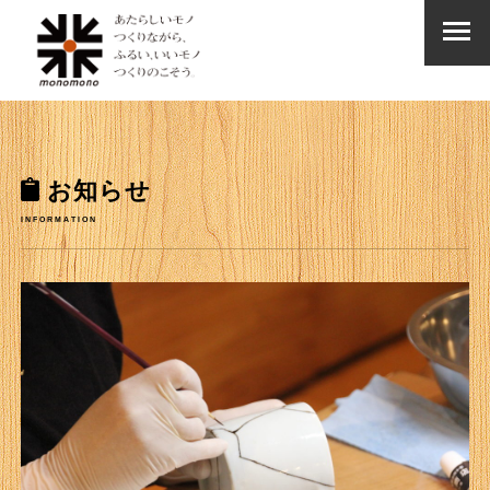
お知らせ
INFORMATION