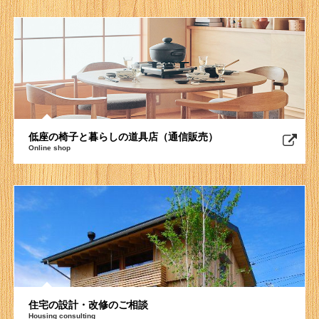
低座の椅子と暮らしの道具店（通信販売）
Online shop
住宅の設計・改修のご相談
Housing consulting