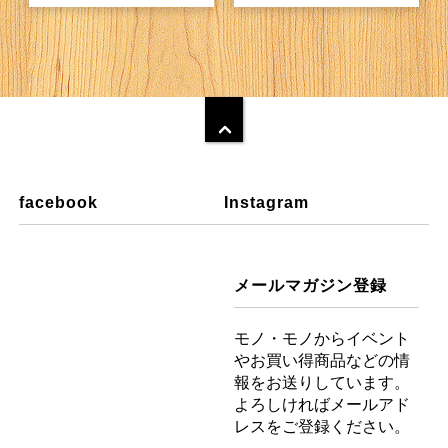
facebook
Instagram
メールマガジン登録
モノ・モノからイベント
やお買い得商品などの情
報をお送りしています。
よろしければメールアド
レスをご登録ください。