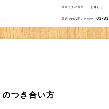
秋岡芳夫の言葉
お知らせ
03-33
電話でのお問い合わせ
とのつき合い方