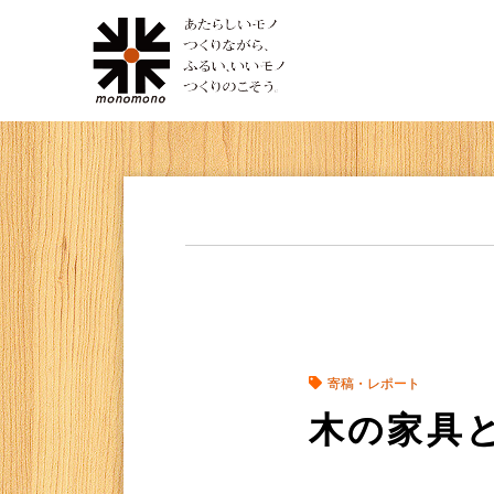
寄稿・レポート
木の家具