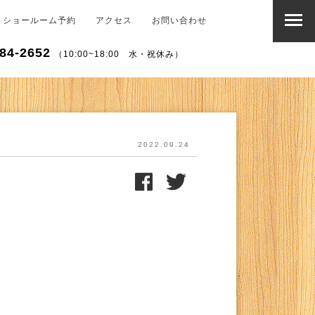
ショールーム予約
アクセス
お問い合わせ
84-2652
（10:00~18:00 水・祝休み）
2022.09.24