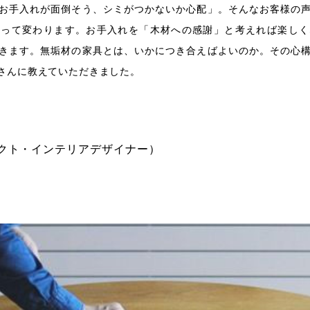
お手入れが面倒そう、シミがつかないか心配」。そんなお客様の
よって変わります。お手入れを「木材への感謝」と考えれば楽しく
きます。無垢材の家具とは、いかにつき合えばよいのか。その心
さんに教えていただきました。
ダクト・インテリアデザイナー）