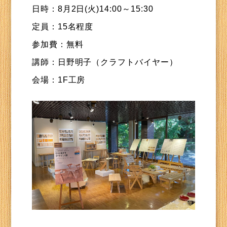
日時：8月2日(火)14:00～15:30
定員：15名程度
参加費：無料
講師：日野明子（クラフトバイヤー）
会場：1F工房