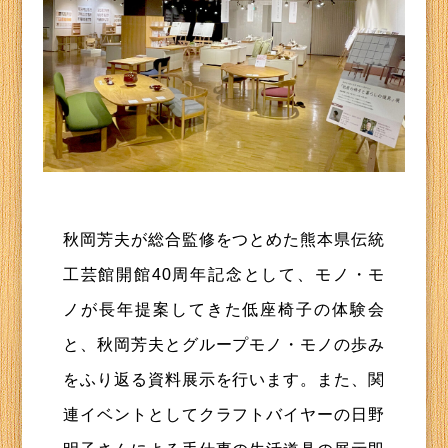
秋岡芳夫が総合監修をつとめた熊本県伝統
工芸館開館40周年記念として、モノ・モ
ノが長年提案してきた低座椅子の体験会
と、秋岡芳夫とグループモノ・モノの歩み
をふり返る資料展示を行います。また、関
連イベントとしてクラフトバイヤーの日野