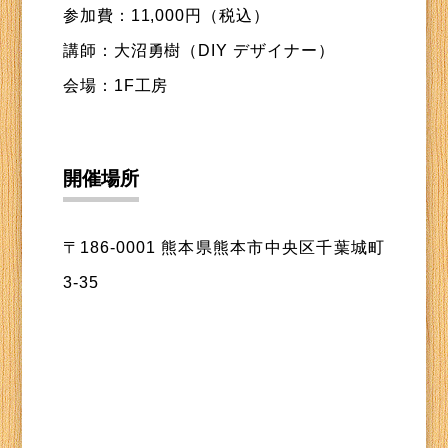
参加費：11,000円（税込）
講師：大沼勇樹（DIY デザイナー）
会場：1F工房
開催場所
〒186-0001 熊本県熊本市中央区千葉城町
3-35