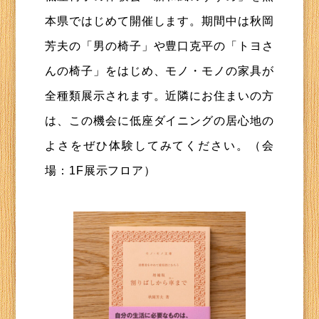
本県ではじめて開催します。期間中は秋岡
芳夫の「男の椅子」や豊口克平の「トヨさ
んの椅子」をはじめ、モノ・モノの家具が
全種類展示されます。近隣にお住まいの方
は、この機会に低座ダイニングの居心地の
よさをぜひ体験してみてください。（会
場：1F展示フロア）