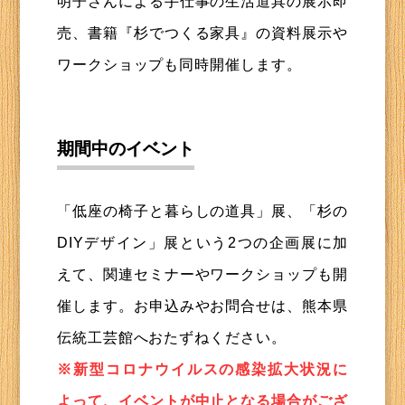
明子さんによる手仕事の生活道具の展示即
売、書籍『杉でつくる家具』の資料展示や
ワークショップも同時開催します。
期間中のイベント
「低座の椅子と暮らしの道具」展、「杉の
DIYデザイン」展という2つの企画展に加
えて、関連セミナーやワークショップも開
催します。お申込みやお問合せは、熊本県
伝統工芸館へおたずねください。
※新型コロナウイルスの感染拡大状況に
よって、イベントが中止となる場合がござ