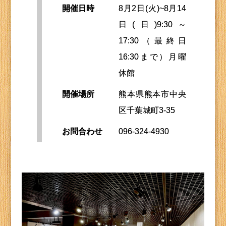
開催日時
8月2日(火)~8月14
日(日)9:30～
17:30（最終日
16:30まで）月曜
休館
開催場所
熊本県熊本市中央
区千葉城町3-35
お問合わせ
096-324-4930