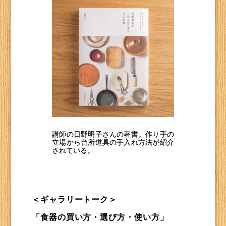
講師の日野明子さんの著書。作り手の
立場から台所道具の手入れ方法が紹介
されている。
＜ギャラリートーク＞
「食器の買い方・選び方・使い方」