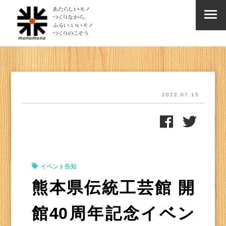
2022.07.15
イベント告知
熊本県伝統工芸館 開
館40周年記念イベン