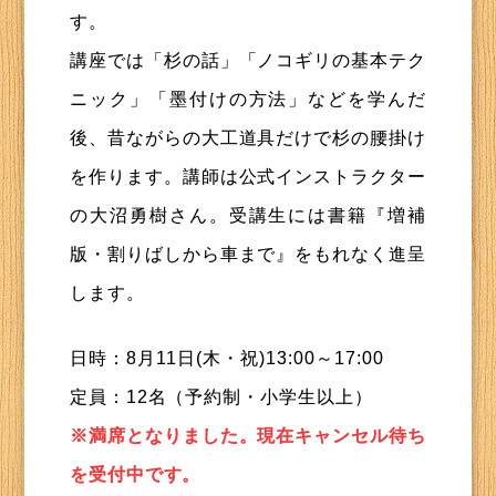
す。
講座では「杉の話」「ノコギリの基本テク
ニック」「墨付けの方法」などを学んだ
後、昔ながらの大工道具だけで杉の腰掛け
を作ります。講師は公式インストラクター
の大沼勇樹さん。受講生には書籍『増補
版・割りばしから車まで』をもれなく進呈
します。
日時：8月11日(木・祝)13:00～17:00
定員：12名（予約制・小学生以上）
※満席となりました。現在キャンセル待ち
を受付中です。