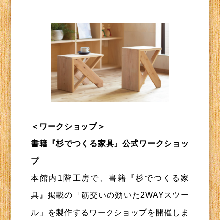
＜ワークショップ＞
書籍『杉でつくる家具』公式ワークショッ
プ
本館内1階工房で、書籍『杉でつくる家
具』掲載の「筋交いの効いた2WAYスツー
ル」を製作するワークショップを開催しま