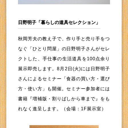
日野明子「暮らしの道具セレクション」
秋岡芳夫の教え子で、作り手と売り手をつ
なぐ「ひとり問屋」の日野明子さんがセレ
クトした、手仕事の生活道具を100点余り
展示即売します。8月2日(火)には日野明子
さんによるセミナー「食器の買い方・選び
方・使い方」も開催。セミナー参加者には
書籍『増補版・割りばしから車まで』をも
れなく進呈します。（会場：1F展示室）