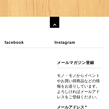
facebook
Instagram
メールマガジン登録
モノ・モノからイベント
やお買い得商品などの情
報をお送りしています。
よろしければメールアド
レスをご登録ください。
メールアドレス
*