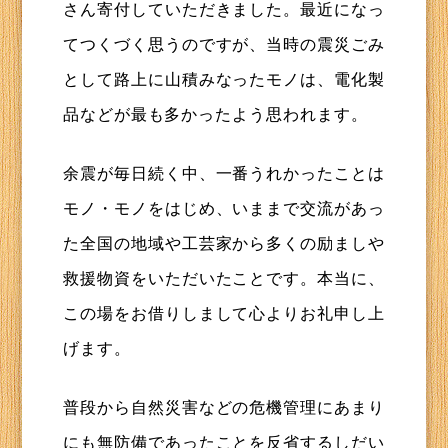
さん寄付していただきました。最近になっ
てつくづく思うのですが、当時の震災ごみ
として路上に山積みなったモノは、電化製
品などが最も多かったよう思われます。
余震が毎日続く中、一番うれかったことは
モノ・モノをはじめ、いままで交流があっ
た全国の地域や工芸家から多くの励ましや
救援物資をいただいたことです。本当に、
この場をお借りしまして心よりお礼申し上
げます。
普段から自然災害などの危機管理にあまり
にも無防備であったことを反省するしだい