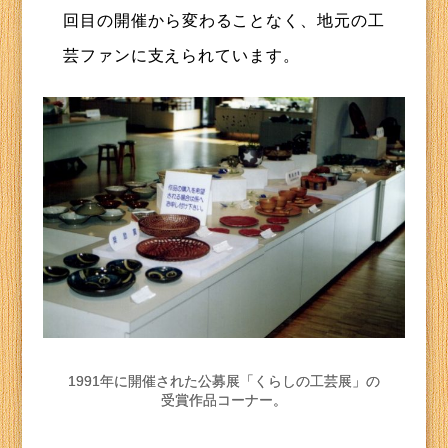
回目の開催から変わることなく、地元の工
芸ファンに支えられています。
1991年に開催された公募展「くらしの工芸展」の
受賞作品コーナー。