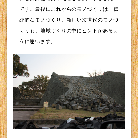
です。最後にこれからのモノづくりは、伝
統的なモノづくり、新しい次世代のモノづ
くりも、地域づくりの中にヒントがあるよ
うに思います。