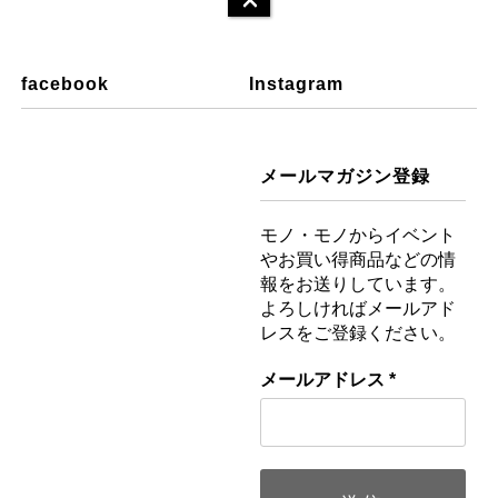
facebook
Instagram
メールマガジン登録
モノ・モノからイベント
やお買い得商品などの情
報をお送りしています。
よろしければメールアド
レスをご登録ください。
メールアドレス
*