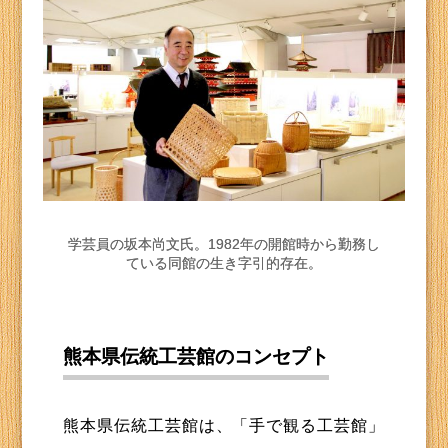
学芸員の坂本尚文氏。1982年の開館時から勤務し
ている同館の生き字引的存在。
熊本県伝統工芸館のコンセプト
熊本県伝統工芸館は、「手で観る工芸館」