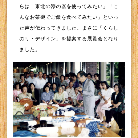
らは「東北の漆の器を使ってみたい」「こ
んなお茶碗でご飯を食べてみたい」といっ
た声が伝わってきました。まさに「くらし
のリ・デザイン」を提案する展覧会となり
ました。