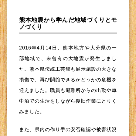
熊本地震から学んだ地域づくりとモ
ノづくり
2016年4月14日、熊本地方や大分県の一
部地域で、未曾有の大地震が発生しまし
た。熊本県伝統工芸館も展示施設の大きな
損傷で、再び開館できるかどうかの危機を
迎えました。職員も避難所からの出勤や車
中泊での生活をしながら復旧作業にとりく
みました。
また、県内の作り手の安否確認や被害状況