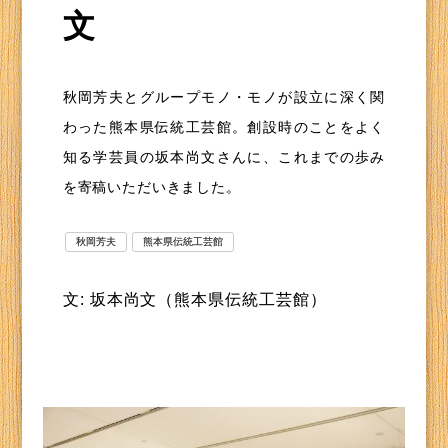
文
秋岡芳夫とグループモノ・モノが設立に深く関
わった熊本県伝統工芸館。創設時のことをよく
知る学芸員の坂本尚文さんに、これまでの歩み
を寄稿いただいきました。
秋岡芳夫
熊本県伝統工芸館
文: 坂本尚文（熊本県伝統工芸館）