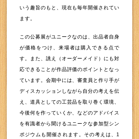
いう趣旨のもと、現在も毎年開催されてい
ます。
この公募展がユニークなのは、出品者自身
が価格をつけ、来場者は購入できる点で
す。また、誂え（オーダーメイド）にも対
応できることが作品評価のポイントとなっ
ています。会期中には、審査員と作り手が
ディスカッションしながら自分の考えを伝
え、道具としての工芸品を取り巻く環境、
今後何を作っていくか、などのアドバイス
を有識者から聞けるユニークな参加型シン
ポジウムも開催されます。その考えは、1