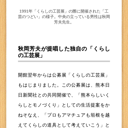
1991年「くらしの工芸展」の際に開催された「工
芸のつどい」の様子。中央の立っている男性は秋岡
芳夫先生。
秋岡芳夫が提唱した独自の「くらし
の工芸展」
開館翌年からは公募展「くらしの工芸展」
もはじまりました。この公募展は、熊本日
日新聞社との共同開催で、「熊本らしいく
らしとモノづくり」としての生活提案をか
ねそなえ、「プロもアマチュアも垣根を越
えてくらしの道具として考えていこう」と