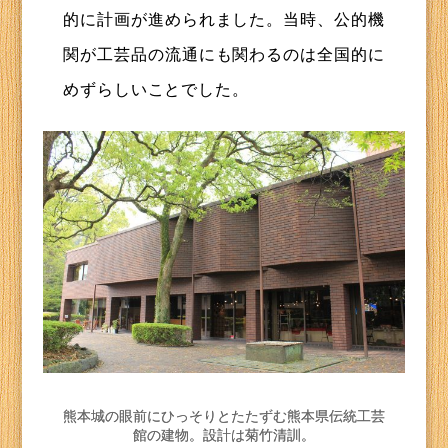
的に計画が進められました。当時、公的機
関が工芸品の流通にも関わるのは全国的に
めずらしいことでした。
熊本城の眼前にひっそりとたたずむ熊本県伝統工芸
館の建物。設計は菊竹清訓。