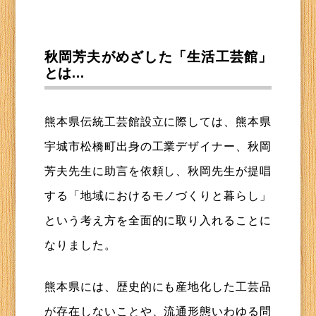
秋岡芳夫がめざした「生活工芸館」
とは…
熊本県伝統工芸館設立に際しては、熊本県
宇城市松橋町出身の工業デザイナー、秋岡
芳夫先生に助言を依頼し、秋岡先生が提唱
する「地域におけるモノづくりと暮らし」
という考え方を全面的に取り入れることに
なりました。
熊本県には、歴史的にも産地化した工芸品
が存在しないことや、流通形態いわゆる問