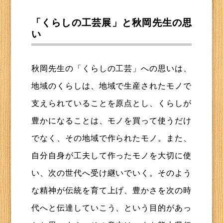
「くらしの工芸展」と秋岡先生の思
い
秋岡先生の「くらしの工芸」への思いは、
地域のくらしは、地域で生産されたモノで
支えられていることを原点とし、くらしが
豊かになることは、モノを買って使うだけ
でなく、その地域で作られたモノ。また、
自分自身が工夫して作ったモノを大切に使
い、次の世代へ受け継いでいく。そのよう
な精神が伝統を育て上げ、豊かさを次の時
代へと伝達していこう、という目的があっ