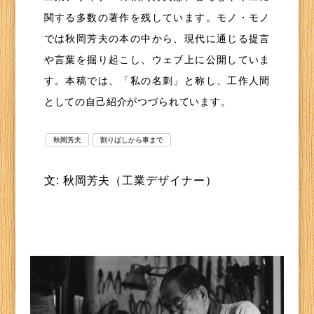
関する多数の著作を残しています。モノ・モノ
では秋岡芳夫の本の中から、現代に通じる提言
や言葉を掘り起こし、ウェブ上に公開していま
す。本稿では、「私の名刺」と称し、工作人間
としての自己紹介がつづられています。
秋岡芳夫
割りばしから車まで
文: 秋岡芳夫（工業デザイナー）