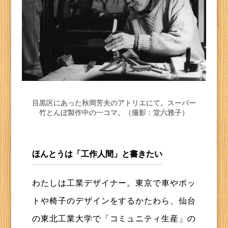
目黒区にあった秋岡芳夫のアトリエにて。スーパー
竹とんぼ製作中の一コマ。（撮影：堂六雅子）
ほんとうは「工作人間」と書きたい
わたしは工業デザイナー。東京で車やポッ
トや椅子のデザインをするかたわら、仙台
の東北工業大学で「コミュニティ生産」の