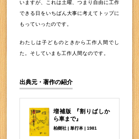
いますが、これは土曜、つまり自由に工作
できる日をいちばん大事に考えてトップに
もっていったのです。
わたしは子どものときから工作人間でし
た。そしていまも工作人間なのです。
出典元・著作の紹介
増補版 『割りばしか
ら車まで』
柏樹社 | 単行本 | 1981