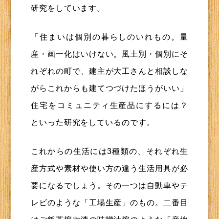
研究をしています。
「住まいは個別の暮らしのいれもの。量
産・画一化はいけない。風土別・個別にそ
れぞれの町で、建主が大工さんと相談しな
がらこれからも建てつづけたほうがいい」
住宅をコミュニティ生産品にするには？
といった研究をしているのです。
これからの生活には3種類の、それぞれ生
産方式や素材や使い方の違う生活用具が必
要になるでしょう。その一つは自動車やテ
レビのような「工場生産」のもの。二番目