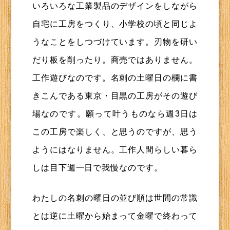
いろいろな工業製品のデザインをしながら
自宅に工房をつくり、小学校の頃と同じよ
うなことをしつづけています。刃物を研い
だり板を削ったり。商売ではありません。
工作遊びなのです。名刺の土曜日の欄に書
きこんである東京・目黒の工房がその遊び
場なのです。願って叶うものなら週3日は
この工房で楽しく、と思うのですが、思う
ようにはなりません。工作人間らしい暮ら
しは目下週一日で我慢なのです。
わたしの名刺の曜日の並び順は世間の常識
とは逆に土曜から始まって金曜で終わって