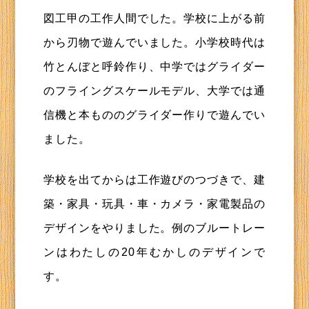
図工甲の工作人間でした。学校に上がる前
から刃物で遊んでいました。小学校時代は
竹とんぼと呼鈴作り、中学ではグライダー
のフライングスケールモデル、大学では通
信機と本もののグライダー作りで遊んでい
ました。
学校を出てからは工作遊びのつづきで、建
築・家具・玩具・車・カメラ・家電製品の
デザインをやりました。例のブルートレー
ンはわたしの20年むかしのデザインで
す。