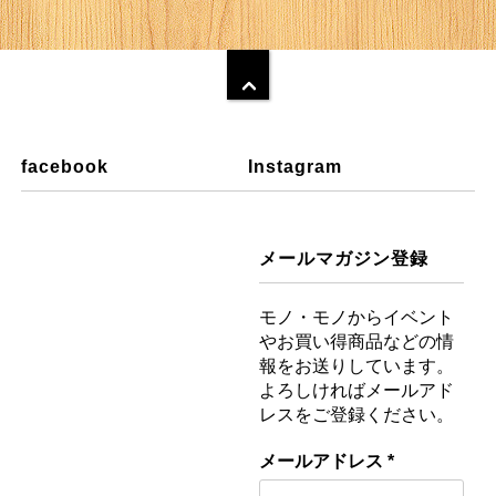
facebook
Instagram
メールマガジン登録
モノ・モノからイベント
やお買い得商品などの情
報をお送りしています。
よろしければメールアド
レスをご登録ください。
メールアドレス
*