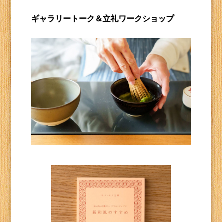
ギャラリートーク＆立礼ワークショップ