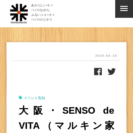
2025.04.10
イベント告知
大阪・SENSO de
VITA（マルキン家