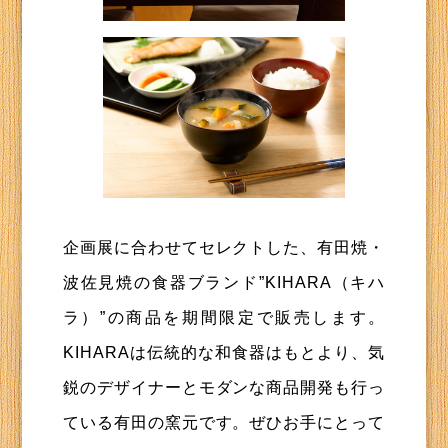
企画展に合わせてセレクトした、有田焼・
波佐見焼の食器ブランド”KIHARA（キハ
ラ）”の商品を期間限定で販売します。
KIHARAは伝統的な和食器はもとより、気
鋭のデザイナーとモダンな商品開発も行っ
ている有田の窯元です。ぜひお手にとって