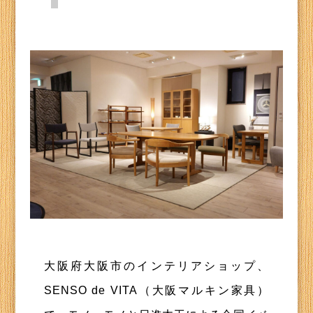
大阪府大阪市のインテリアショップ、
SENSO de VITA（大阪マルキン家具）