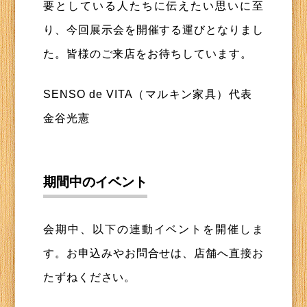
要としている人たちに伝えたい思いに至
り、今回展示会を開催する運びとなりまし
た。皆様のご来店をお待ちしています。
SENSO de VITA（マルキン家具）代表
金谷光憲
期間中のイベント
会期中、以下の連動イベントを開催しま
す。お申込みやお問合せは、店舗へ直接お
たずねください。