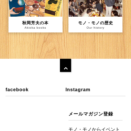
秋岡芳夫の本
モノ・モノの歴史
Akioka books
Our history
facebook
Instagram
メールマガジン登録
モノ・モノからイベント