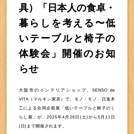
具）「日本人の食卓・
暮らしを考える〜低
いテーブルと椅子の
体験会」開催のお知
らせ
大阪市のインテリアショップ、SENSO de
VITA（マルキン家具）で、モノ・モノ、日進木
工による合同企画展「低いテーブルと椅子のく
らし展」が、2025年4月26日(土)から5月11日
(日)まで開催されます。