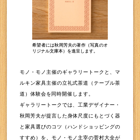
希望者には秋岡芳夫の著作（写真のオ
リジナル文庫本）を進呈します。
モノ・モノ主催のギャラリートークと、マ
ルキン家具主催の立礼式茶道（テーブル茶
道）体験会を同時開催します。
ギャラリートークでは、工業デザイナー・
秋岡芳夫が提言した身体尺度にもとづく器
と家具選びのコツ（ハンドショッピングの
すすめ）を、モノ・モノ主宰の菅村大全が