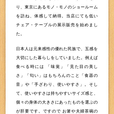
り、東京にあるモノ・モノのショールーム
を訪ね、体感して納得。当店にても低い
チェア・テーブルの展示販売を始めまし
た。
日本人は元来感性の優れた民族で、五感を
大切にした暮らしをしていました。例えば
食べる時には 「味覚」「見た目の美し
さ」「匂い」はもちろんのこと「食器の
音」や「手ざわり、使いやすさ」。そし
て、使いやすさは持ちやすいサイズ感と、
個々の身体の大きさにあったものを選ぶの
が肝要です。ですので お箸や夫婦茶碗の