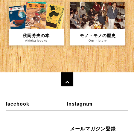
秋岡芳夫の本
モノ・モノの歴史
Akioka books
Our history
facebook
Instagram
メールマガジン登録