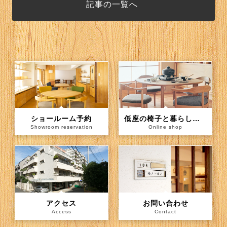
記事の一覧へ
ショールーム予約
低座の椅子と暮らしの道具店（通信販売）
Showroom reservation
Online shop
アクセス
お問い合わせ
Access
Contact