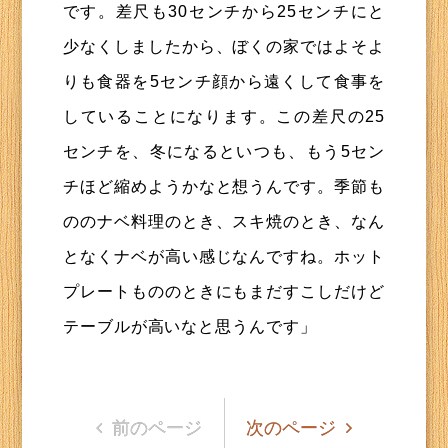
です。差尺も30センチから25センチにと
少なくしましたから、ぼくの家ではよそよ
りも食器を5センチ顔から遠くして食事を
していることになります。この差尺の25
センチを、冬になるといつも、もう5セン
チほど縮めようかなと想うんです。季節も
ののナベ料理のとき、スキ焼のとき、なん
となくナベが高い感じなんですね。ホット
プレートもののときにもまだすこしだけど
テーブルが高いなと思うんです」
前のページ
次のページ