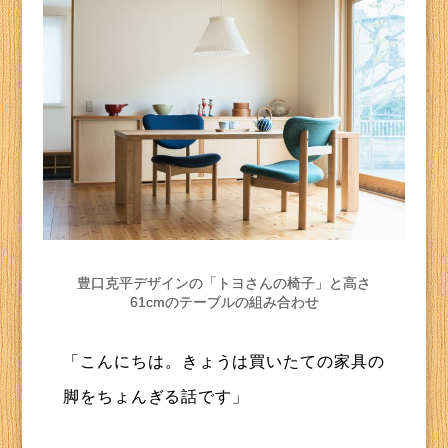
豊口克平デザインの「トヨさんの椅子」と高さ
61cmのテーブルの組み合わせ
「こんにちは。きょうは買いたての家具の
脚をちょんぎる話です」