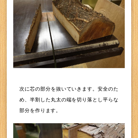
次に芯の部分を抜いていきます。安全のた
め、半割した丸太の端を切り落とし平らな
部分を作ります。