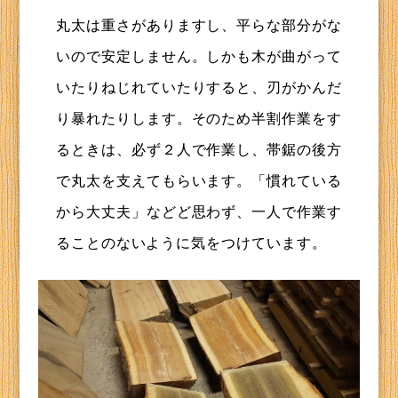
丸太は重さがありますし、平らな部分がな
いので安定しません。しかも木が曲がって
いたりねじれていたりすると、刃がかんだ
り暴れたりします。そのため半割作業をす
るときは、必ず２人で作業し、帯鋸の後方
で丸太を支えてもらいます。「慣れている
から大丈夫」などど思わず、一人で作業す
ることのないように気をつけています。