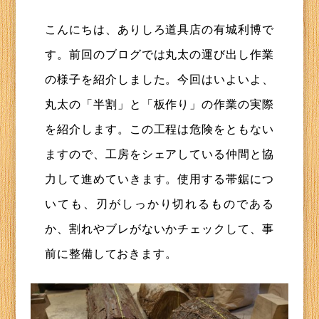
こんにちは、ありしろ道具店の有城利博で
す。前回のブログでは丸太の運び出し作業
の様子を紹介しました。今回はいよいよ、
丸太の「半割」と「板作り」の作業の実際
を紹介します。この工程は危険をともない
ますので、工房をシェアしている仲間と協
力して進めていきます。使用する帯鋸につ
いても、刃がしっかり切れるものである
か、割れやブレがないかチェックして、事
前に整備しておきます。