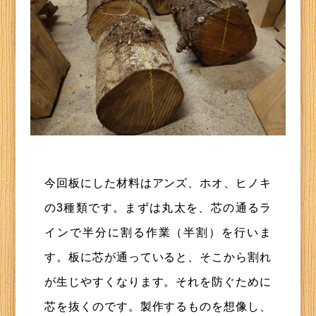
今回板にした材料はアンズ、ホオ、ヒノキ
の3種類です。まずは丸太を、芯の通るラ
インで半分に割る作業（半割）を行いま
す。板に芯が通っていると、そこから割れ
が生じやすくなります。それを防ぐために
芯を抜くのです。製作するものを想像し、