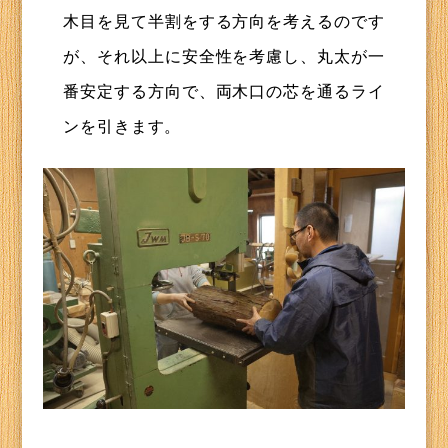
木目を見て半割をする方向を考えるのです
が、それ以上に安全性を考慮し、丸太が一
番安定する方向で、両木口の芯を通るライ
ンを引きます。