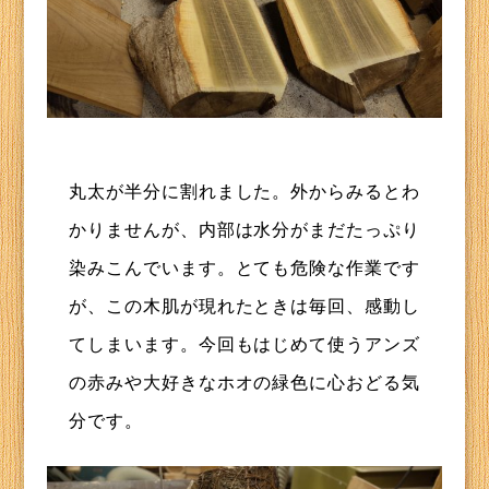
丸太が半分に割れました。外からみるとわ
かりませんが、内部は水分がまだたっぷり
染みこんでいます。とても危険な作業です
が、この木肌が現れたときは毎回、感動し
てしまいます。今回もはじめて使うアンズ
の赤みや大好きなホオの緑色に心おどる気
分です。