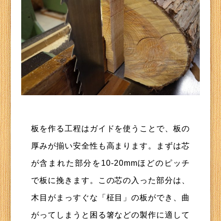
板を作る工程はガイドを使うことで、板の
厚みが揃い安全性も高まります。まずは芯
が含まれた部分を10-20mmほどのピッチ
で板に挽きます。この芯の入った部分は、
木目がまっすぐな「柾目」の板ができ、曲
がってしまうと困る箸などの製作に適して