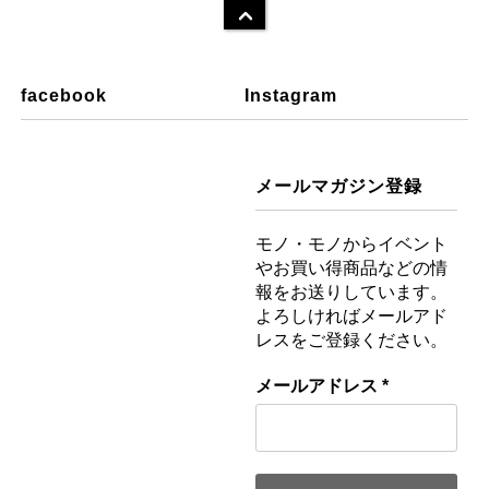
facebook
Instagram
メールマガジン登録
モノ・モノからイベント
やお買い得商品などの情
報をお送りしています。
よろしければメールアド
レスをご登録ください。
メールアドレス
*