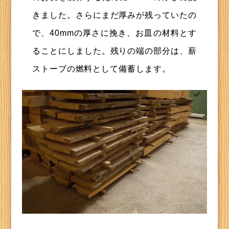
きました。さらにまだ厚みが残っていたの
で、40mmの厚さに挽き、お皿の材料とす
ることにしました。残りの端の部分は、薪
ストーブの燃料として備蓄します。