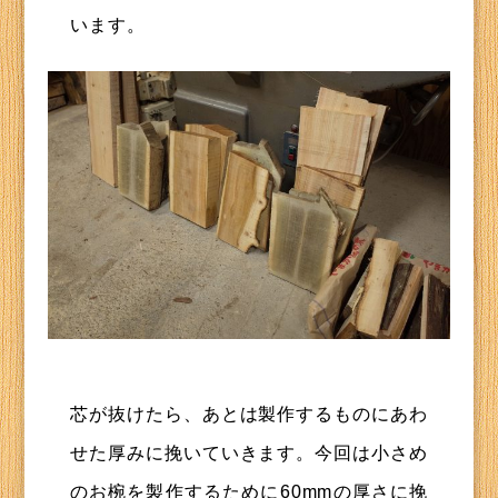
います。
芯が抜けたら、あとは製作するものにあわ
せた厚みに挽いていきます。今回は小さめ
のお椀を製作するために60mmの厚さに挽