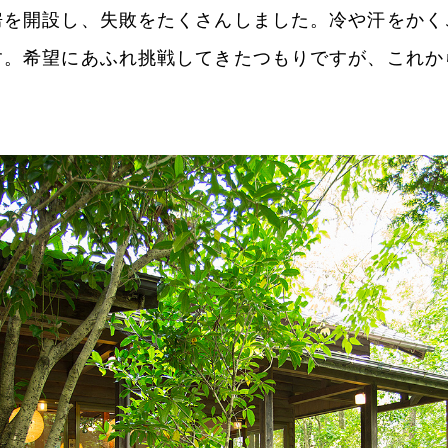
房を開設し、失敗をたくさんしました。冷や汗をかく
す。希望にあふれ挑戦してきたつもりですが、これか