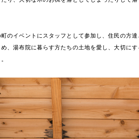
の町のイベントにスタッフとして参加し、住民の方達
じめ、湯布院に暮らす方たちの土地を愛し、大切にす
た。