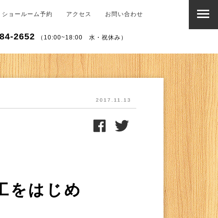
ショールーム予約
アクセス
お問い合わせ
84-2652
（10:00~18:00 水・祝休み）
2017.11.13
工をはじめ