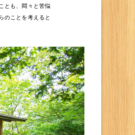
ことも、悶々と苦悩
らのことを考えると