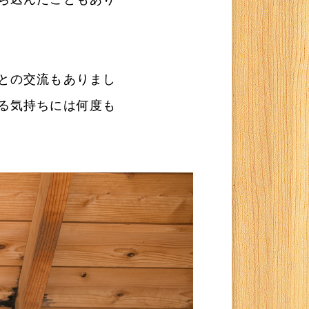
との交流もありまし
る気持ちには何度も