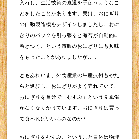
入れし、生活技術の衰退を手伝うようなこ
とをしたことがあります。実は、おにぎり
の自動製造機をデザインしましたし、おに
ぎりのパックを引っ張ると海苔が自動的に
巻きつく、という市販のおにぎりにも興味
をもったことがありましたが……。
ともあれいま、外食産業の生産技術もやた
らと進歩し、おにぎりがよく売れていて、
おにぎりを自分で「むすぶ」という食風俗
がなくなりかけています。おにぎりは買っ
て食べればいいものなのか?
おにぎりをむすぶ、ということ自体は物理