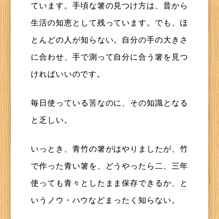
ています。手頃な箸の見つけ方は、昔から
生活の知恵として残っています。でも、ほ
とんどの人が知らない。自分の手の大きさ
に合わせ、手で測って自分に合う箸を見つ
ければいいのです。
毎日使っている筈なのに、その知識となる
と乏しい。
いっとき、青竹の箸がはやりましたが、竹
で作った青い箸を、どうやったら二、三年
使っても青々としたまま保存できるか、と
いうノウ・ハウなどまったく知らない。