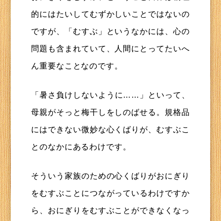
的にはたいしてむずかしいことではないの
ですが、「むすぶ」というなかには、心の
問題も含まれていて、人間にとってたいへ
ん重要なことなのです。
「暑さ負けしないように……」といって、
母親がそっと梅干しをしのばせる。規格品
にはできない微妙な心くばりが、むすぶこ
とのなかにあるわけです。
そういう家族のための心くばりがおにぎり
をむすぶことにつながっているわけですか
ら、おにぎりをむすぶことができなくなっ