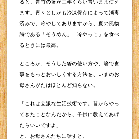
ると、青竹の箸が二年くらい青いまま使え
ます。青々としかも冷凍保存によって消毒
済みで、冷やしてありますから、夏の風物
詩である「そうめん」「冷やっこ」を食べ
るときには最高。
ところが、そうした箸の使い方や、箸で食
事をもっとおいしくする方法を、いまのお
母さんがたはほとんど知らない。
「これは立派な生活技術です。昔からやっ
てきたことなんだから、子供に教えてあげ
たらいいですよ」
と、お母さんたちに話すと、