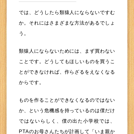
では、どうしたら類猿人にならないですむ
か。それにはさまざまな方法があるでしょ
う。
類猿人にならないためには、まず買わない
ことです。どうしてもほしいものを買うこ
とができなければ、作らざるをえなくなる
からです。
ものを作ることができなくなるのではない
か、という危機感を持っているのは僕だけ
ではないらしく、僕の出た小学校では、
PTAのお母さんたちが計画して「いま親か