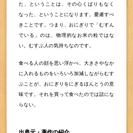
た、ということは、その心くばりもなく
なった、ということになります。憂慮すべ
きことです。つまり、おにぎりで「むすん
でいる」のは、物理的なお米の粒ではな
い。むすぶ人の気持ちなのです。
食べる人の顔を思い浮かべ、大きさやなか
に入れるものをいろいろ加減しながらむす
ぶことが、おにぎりをにぎるほんとうの意
味です。それを買って食べたのでは話にな
らない。
出典元・著作の紹介