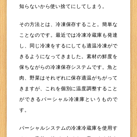
知らないから使い捨てにしてしまう。
その方法とは、冷凍保存すること。簡単な
ことなのです。最近では冷凍冷蔵庫も発達
し、同じ冷凍をするにしても適温冷凍がで
きるようになってきました。素材の鮮度を
保ちながらの冷凍保存システムです。魚と
肉、野菜はそれぞれに保存適温がちがって
きますが、これを個別に温度調整すること
ができるパーシャル冷凍庫というもので
す。
パーシャルシステムの冷凍冷蔵庫を使用す