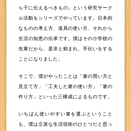
ら子に伝えるべきもの」という研究サーク
ル活動をシリーズでやっています。日本的
なものの考え方、道具の使い方、それから
生活の知恵の伝承です。僕はその小学校の
先輩だから、是非と頼まれ、手伝いをする
ことになりました。
そこで、僕がやったことは「箸の買い方と
見立て方」「工夫した箸の使い方」「箸の
作り方」といった三構成によるものです。
いちばん使いやすい箸を選ぶということ
も、僕は立派な生活技術のひとつだと思っ