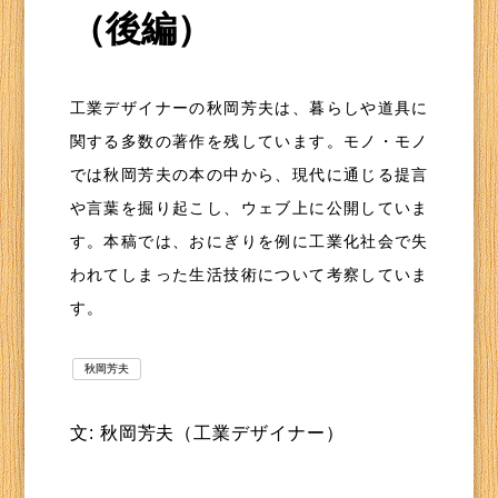
（後編）
工業デザイナーの秋岡芳夫は、暮らしや道具に
関する多数の著作を残しています。モノ・モノ
では秋岡芳夫の本の中から、現代に通じる提言
や言葉を掘り起こし、ウェブ上に公開していま
す。本稿では、おにぎりを例に工業化社会で失
われてしまった生活技術について考察していま
す。
秋岡芳夫
文: 秋岡芳夫（工業デザイナー）