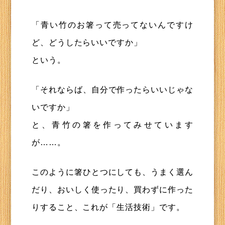
「青い竹のお箸って売ってないんですけ
ど、どうしたらいいですか」
という。
「それならば、自分で作ったらいいじゃな
いですか」
と、青竹の箸を作ってみせています
が……。
このように箸ひとつにしても、うまく選ん
だり、おいしく使ったり、買わずに作った
りすること、これが「生活技術」です。