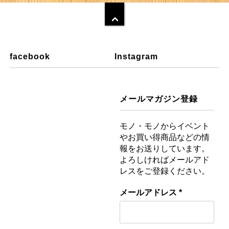
facebook
Instagram
メールマガジン登録
モノ・モノからイベント
やお買い得商品などの情
報をお送りしています。
よろしければメールアド
レスをご登録ください。
メールアドレス
*