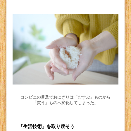
コンビニの普及でおにぎりは「むすぶ」ものから
「買う」ものへ変化してしまった。
「生活技術」を取り戻そう