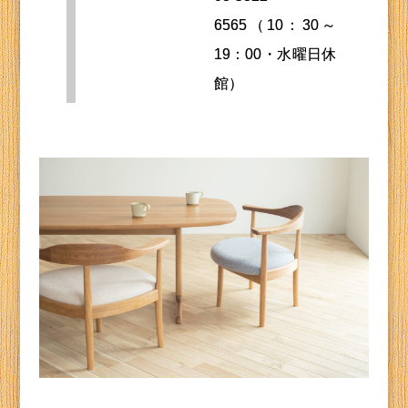
6565（10：30～
19：00・水曜日休
館）