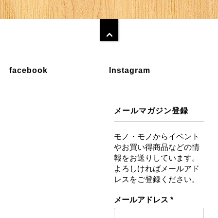
facebook
Instagram
メールマガジン登録
モノ・モノからイベント
やお買い得商品などの情
報をお送りしています。
よろしければメールアド
レスをご登録ください。
メールアドレス
*