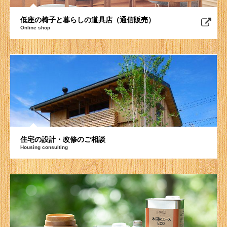
低座の椅子と暮らしの道具店（通信販売）
Online shop
住宅の設計・改修のご相談
Housing consulting