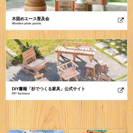
木固めエース普及会
Wooden plate paints
DIY書籍「杉でつくる家具」公式サイト
DIY furniture