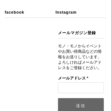
facebook
Instagram
メールマガジン登録
モノ・モノからイベント
やお買い得商品などの情
報をお送りしています。
よろしければメールアド
レスをご登録ください。
メールアドレス
*