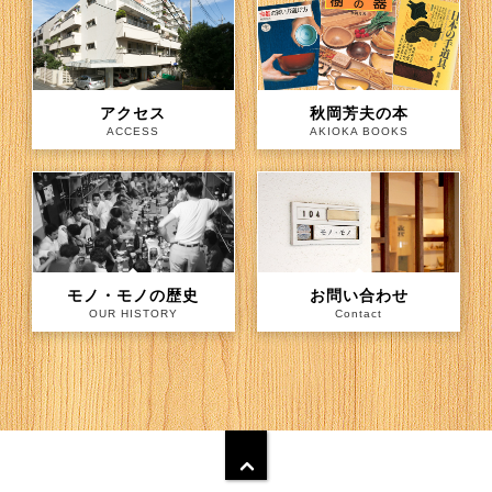
アクセス
秋岡芳夫の本
ACCESS
AKIOKA BOOKS
モノ・モノの歴史
お問い合わせ
OUR HISTORY
Contact