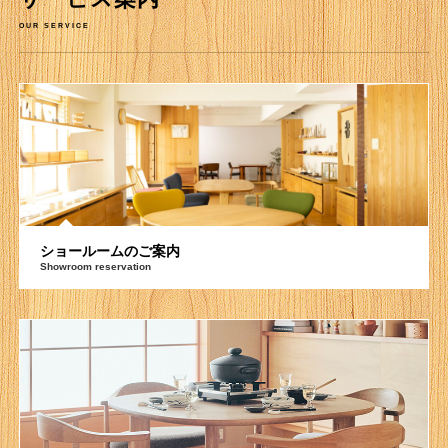
OUR SERVICE
ショールームのご案内
Showroom reservation