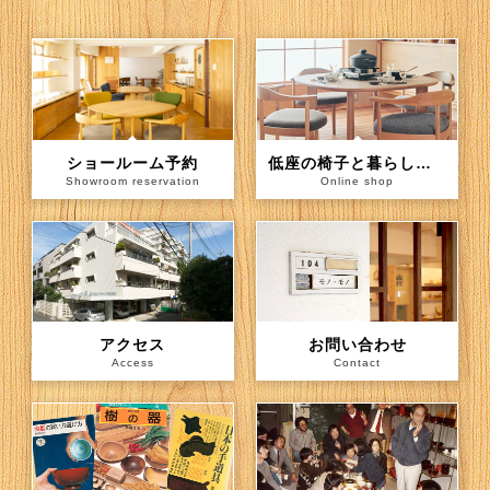
ショールーム予約
低座の椅子と暮らしの道具店（通信販売）
Showroom reservation
Online shop
アクセス
お問い合わせ
Access
Contact