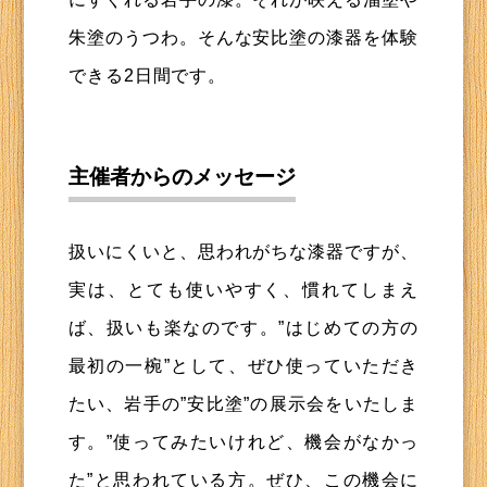
朱塗のうつわ。そんな安比塗の漆器を体験
できる2日間です。
主催者からのメッセージ
扱いにくいと、思われがちな漆器ですが、
実は、とても使いやすく、慣れてしまえ
ば、扱いも楽なのです。”はじめての方の
最初の一椀”として、ぜひ使っていただき
たい、岩手の”安比塗”の展示会をいたしま
す。”使ってみたいけれど、機会がなかっ
た”と思われている方。ぜひ、この機会に