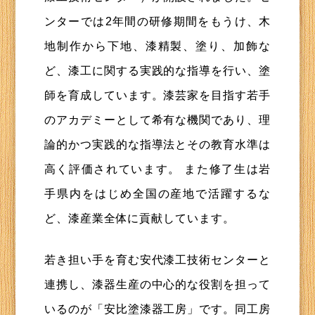
ンターでは2年間の研修期間をもうけ、木
地制作から下地、漆精製、塗り、加飾な
ど、漆工に関する実践的な指導を行い、塗
師を育成しています。漆芸家を目指す若手
のアカデミーとして希有な機関であり、理
論的かつ実践的な指導法とその教育水準は
高く評価されています。 また修了生は岩
手県内をはじめ全国の産地で活躍するな
ど、漆産業全体に貢献しています。
若き担い手を育む安代漆工技術センターと
連携し、漆器生産の中心的な役割を担って
いるのが「安比塗漆器工房」です。同工房