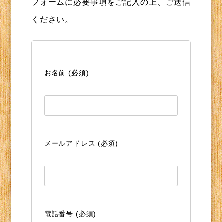
フォームに必要事項をご記入の上、ご送信
ください。
お名前 (必須)
メールアドレス (必須)
電話番号 (必須)