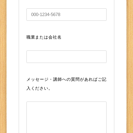
職業または会社名
メッセージ・講師への質問があればご記
入ください。