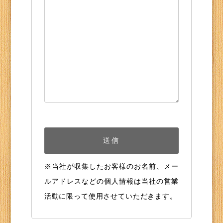
※当社が収集したお客様のお名前、メー
ルアドレスなどの個人情報は当社の営業
活動に限って使用させていただきます。