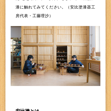
漆に触れてみてください。（安比塗漆器工
房代表・工藤理沙）