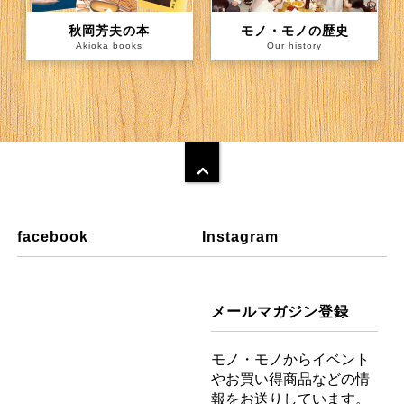
秋岡芳夫の本
モノ・モノの歴史
Akioka books
Our history
facebook
Instagram
メールマガジン登録
モノ・モノからイベント
やお買い得商品などの情
報をお送りしています。