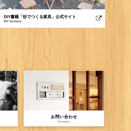
DIY書籍「杉でつくる家具」公式サイト
DIY furniture
お問い合わせ
Contact