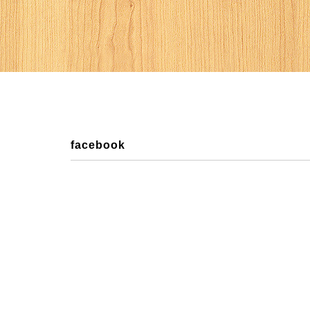
facebook