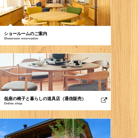
ショールームのご案内
Showroom reservation
低座の椅子と暮らしの道具店（通信販売）
Online shop