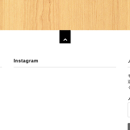
Instagram