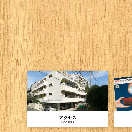
アクセス
ACCESS